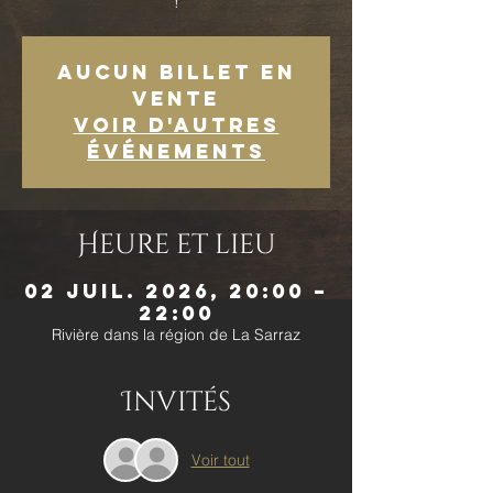
!
Aucun billet en
vente
Voir d'autres
événements
Heure et lieu
02 juil. 2026, 20:00 –
22:00
Rivière dans la région de La Sarraz
Invités
Voir tout