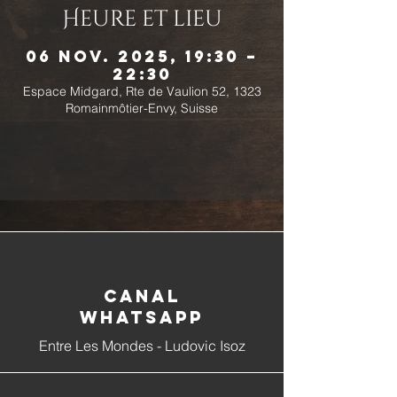
Heure et lieu
06 nov. 2025, 19:30 –
22:30
Espace Midgard, Rte de Vaulion 52, 1323
Romainmôtier-Envy, Suisse
Canal
whatsapp
Entre Les Mondes - Ludovic Isoz