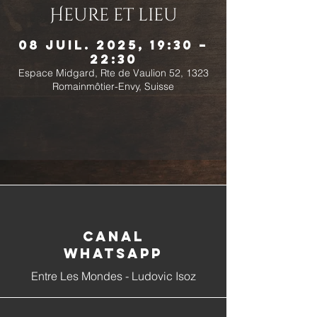
Heure et lieu
08 juil. 2025, 19:30 –
22:30
Espace Midgard, Rte de Vaulion 52, 1323
Romainmôtier-Envy, Suisse
Canal
whatsapp
Entre Les Mondes - Ludovic Isoz