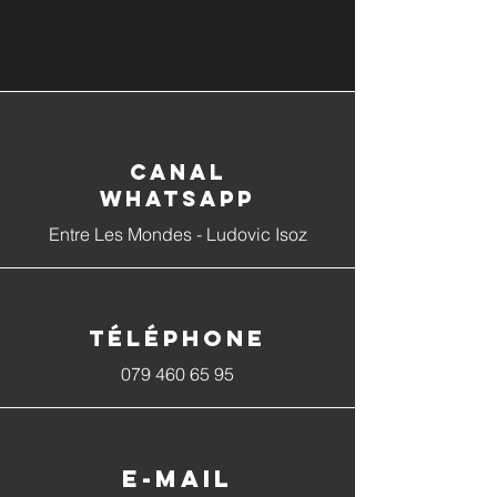
Canal
whatsapp
Entre Les Mondes - Ludovic Isoz
Téléphone
079 460 65 95
E-mail