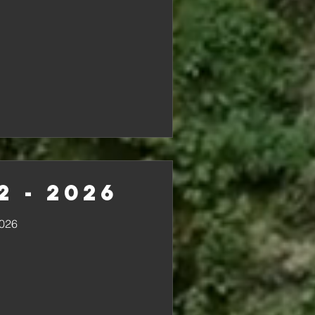
2 - 2026
2026