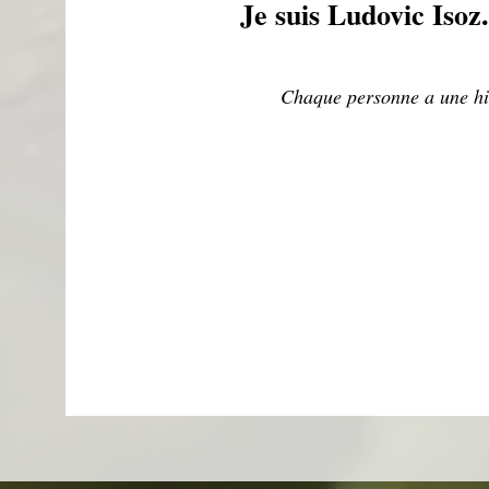
Je suis Ludovic Isoz.
Chaque personne a une his