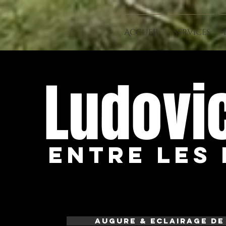
Accueil
Services
Ludovic
Entre Les
Augure & Eclairage de 