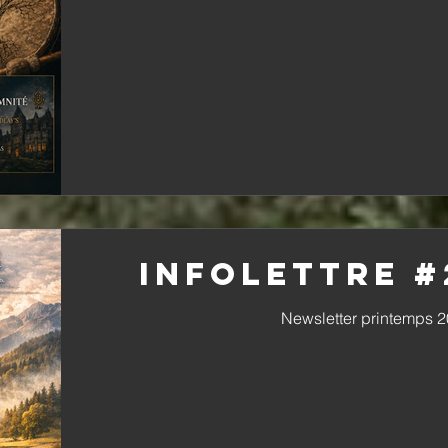
Infolettre #
Newsletter printemps 