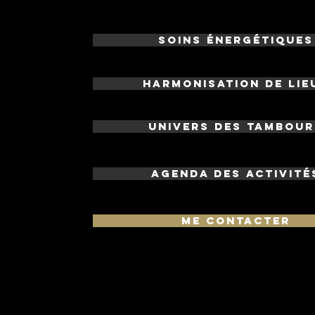
Soins énergétiques
Harmonisation de lie
Univers des tambour
Agenda des activité
Me contacter