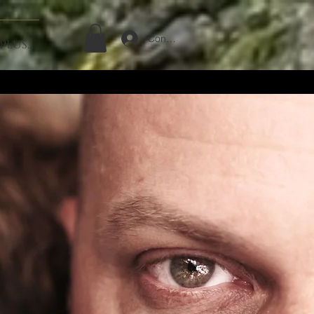
Connexion
Plus...