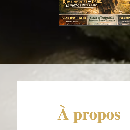
À propos