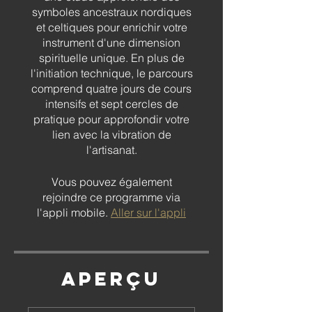
symboles ancestraux nordiques
et celtiques pour enrichir votre
instrument d'une dimension
spirituelle unique. En plus de
l'initiation technique, le parcours
comprend quatre jours de cours
intensifs et sept cercles de
pratique pour approfondir votre
lien avec la vibration de
l'artisanat.
Vous pouvez également
rejoindre ce programme via
l'appli mobile.
Aller sur l'appli
Aperçu