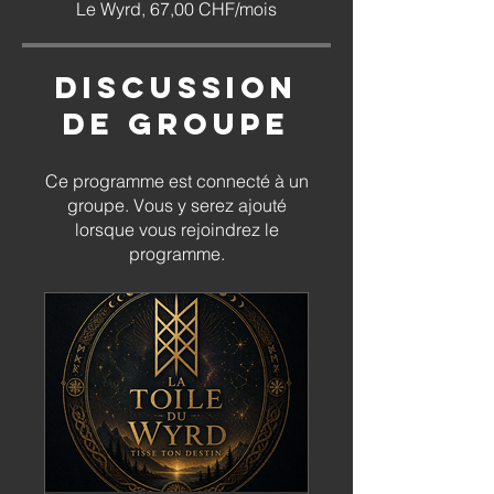
Le Wyrd, 67,00 CHF/mois
Discussion
de groupe
Ce programme est connecté à un
groupe. Vous y serez ajouté
lorsque vous rejoindrez le
programme.