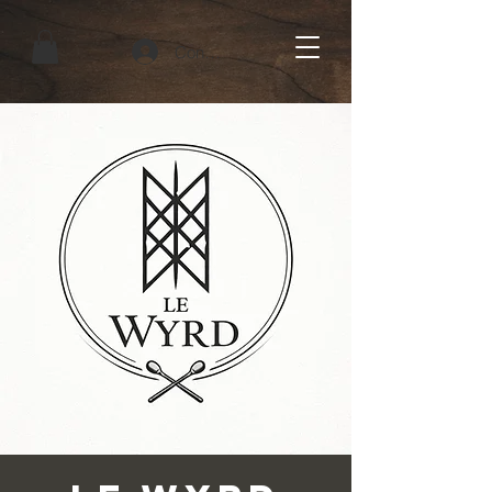
Connexion