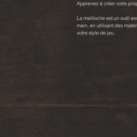
Apprenez à créer votre prop
La mailloche est un outil es
main, en utilisant des matér
votre style de jeu.