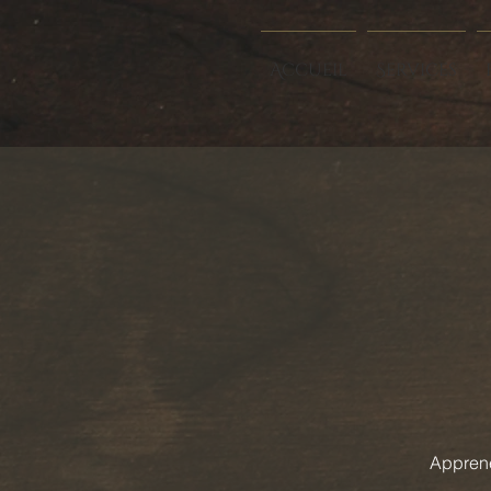
Accueil
Services
Apprene