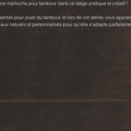
re mailloche pour tambour dans ce stage pratique et créatif ! 
sentiel pour jouer du tambour, et lors de cet atelier, vous appren
iaux naturels et personnalisés pour qu’elle s’adapte parfaiteme