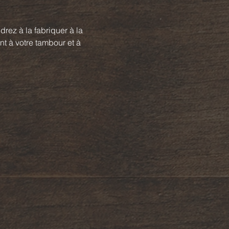
drez à la fabriquer à la 
nt à votre tambour et à 