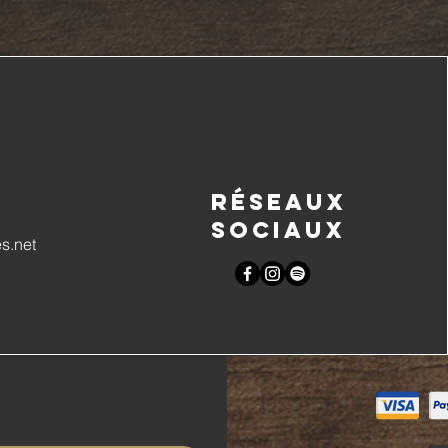
Réseaux
sociaux
s.net