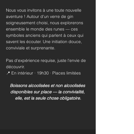
Nous vous invitons à une toute nouvelle 
aventure ! Autour d'un verre de gin 
soigneusement choisi, nous explorerons 
ensemble le monde des runes — ces 
symboles anciens qui parlent à ceux qui 
savent les écouter. Une initiation douce, 
conviviale et surprenante.
Pas d'expérience requise, juste l'envie de 
découvrir. 
📍 En intérieur · 19h30 · Places limitées
Boissons alcoolisées et non alcoolisées 
disponibles sur place — la convivialité, 
elle, est la seule chose obligatoire.