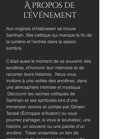
À propos de
l'événement
Aux origines d’Halloween se trouve 
Samhain, fête celtique qui marque la fin de 
la lumière et l’entrée dans la saison 
sombre. 
C’était aussi le moment de se souvenir des 
ancêtres, d’honorer leur mémoire et de 
raconter leurs histoires.  Nous vous 
invitons à une veillée des ancêtres, dans 
une atmosphère intimiste et mystique : 
 Découvrir les racines celtiques de 
Samhain et ses symboles lors d'une 
immersion sonore et contée par Gilraen 
Tarasë (Échoppe d'Avalon) ou vous 
pourrez partager, si vous le souhaitez, une 
histoire, un souvenir ou une parole d’un 
ancêtre.  Tisser ensemble un lien de 