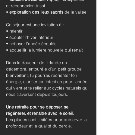
et reconnexion à soi
• 
exploration des lieux sacrés
 de la vallée
Ce séjour est une invitation à :
• ralentir
• écouter l’hiver intérieur
• nettoyer l’année écoulée
• accueillir la lumière nouvelle qui renaît
Dans la douceur de l’Irlande en 
décembre, entouré·e d’un petit groupe 
bienveillant, tu pourras réorienter ton 
énergie, clarifier ton intention pour l’année 
qui vient et te relier aux cycles naturels qui 
nous traversent depuis toujours.
Une retraite pour se déposer, se 
régénérer, et renaître avec le soleil.
Les places sont limitées pour préserver la 
profondeur et la qualité du cercle.