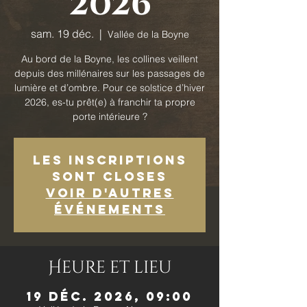
2026
sam. 19 déc.
  |  
Vallée de la Boyne
Au bord de la Boyne, les collines veillent
depuis des millénaires sur les passages de
lumière et d’ombre. Pour ce solstice d’hiver
2026, es-tu prêt(e) à franchir ta propre
porte intérieure ?
Les inscriptions
sont closes
Voir d'autres
événements
Heure et lieu
19 déc. 2026, 09:00