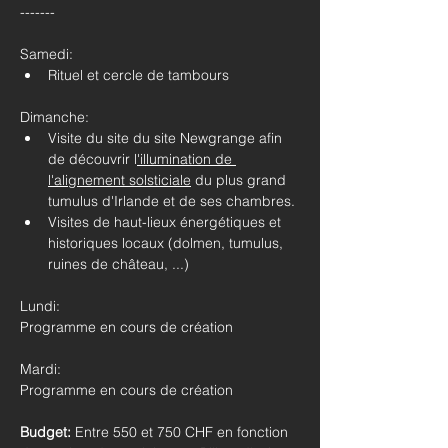
-------
Samedi: 
Rituel et cercle de tambours
Dimanche: 
Visite du site du site Newgrange afin 
de découvrir l
'illumination de 
l'alignement solsticiale
 du plus grand 
tumulus d'Irlande et de ses chambres.
Visites de haut-lieux énergétiques et 
historiques locaux (dolmen, tumulus, 
ruines de château, ...)
Lundi: 
Programme en cours de création
Mardi: 
Programme en cours de création
Budget: 
Entre 550 et 750 CHF en fonction 