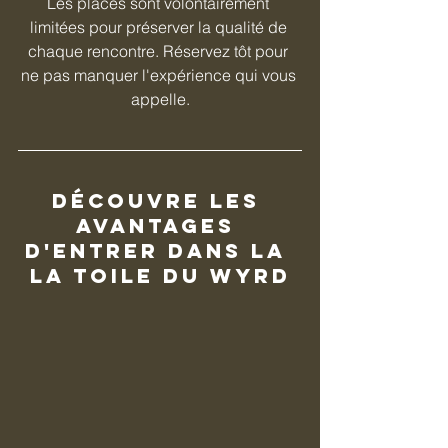
Les places sont volontairement 
limitées pour préserver la qualité de 
chaque rencontre. Réservez tôt pour 
ne pas manquer l'expérience qui vous 
appelle.
Découvre les 
avantages 
d'entrer dans la 
LA TOILE DU WYRD