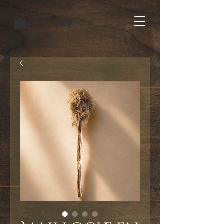
Connexion