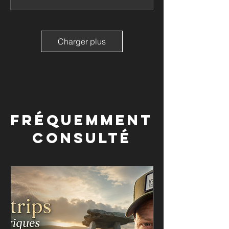
Charger plus
Fréquemment
consulté